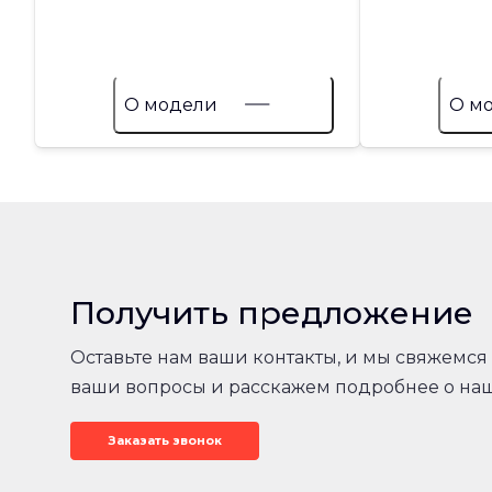
О модели
О м
Получить предложение
Оставьте нам ваши контакты, и мы свяжемся 
ваши вопросы и расскажем подробнее о на
Заказать звонок