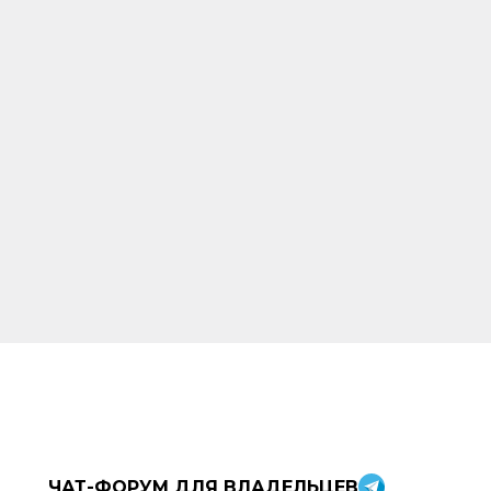
ЧАТ-ФОРУМ ДЛЯ ВЛАДЕЛЬЦЕВ