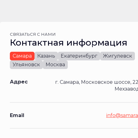
СВЯЗАТЬСЯ С НАМИ
Контактная информация
Самара
Казань
Екатеринбург
Жигулевск
Ульяновск
Москва
Адрес
г. Самара, Московское шоссе, 22 
Мехзавод)
Email
info@samara