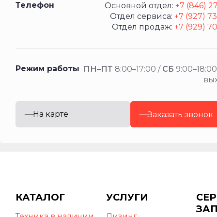
Телефон
Основной отдел:
+7 (846) 2
Отдел сервиса:
+7 (927) 7
Отдел продаж:
+7 (929) 7
Режим работы
ПН–ПТ
8:00–17:00 /
СБ
9:00–18:00
вы
На карте
Заказать звонок
КАТАЛОГ
УСЛУГИ
СЕР
ЗА
Техника в наличии
Лизинг