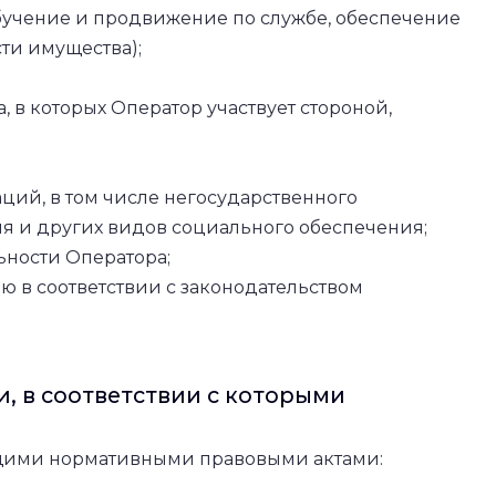
бучение и продвижение по службе, обеспечение
ти имущества);
 в которых Оператор участвует стороной,
ций, в том числе негосударственного
я и других видов социального обеспечения;
ности Оператора;
ю в соответствии с законодательством
, в соответствии с которыми
ующими нормативными правовыми актами: