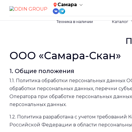
Самара
Техника в наличии
Каталог
П
ООО «Самара-Скан»
1. Общие положения
1.1. Политика обработки персональных данных 
обработки персональных данных, перечни субъ
Оператора при обработке персональных данных,
персональных данных.
1.2. Политика разработана с учетом требовани
Российской Федерации в области персональны