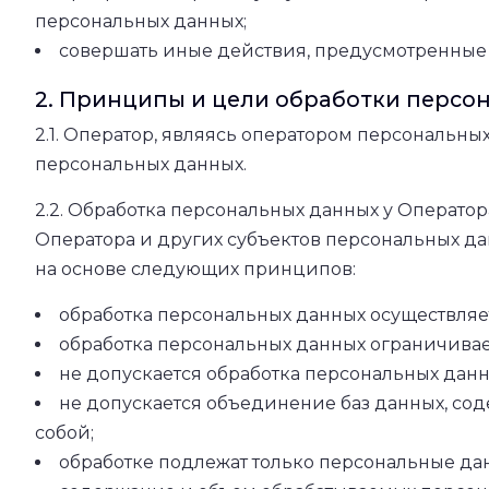
персональных данных;
совершать иные действия, предусмотренные
2. Принципы и цели обработки персо
2.1. Оператор, являясь оператором персональны
персональных данных.
2.2. Обработка персональных данных у Операто
Оператора и других субъектов персональных да
на основе следующих принципов:
обработка персональных данных осуществляет
обработка персональных данных ограничивае
не допускается обработка персональных данн
не допускается объединение баз данных, со
собой;
обработке подлежат только персональные дан