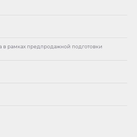
вка в рамках предпродажной подготовки