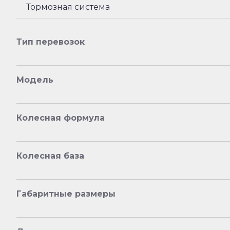
Тормозная система
Тип перевозок
Модель
Колесная формула
Колесная база
Габаритные размеры