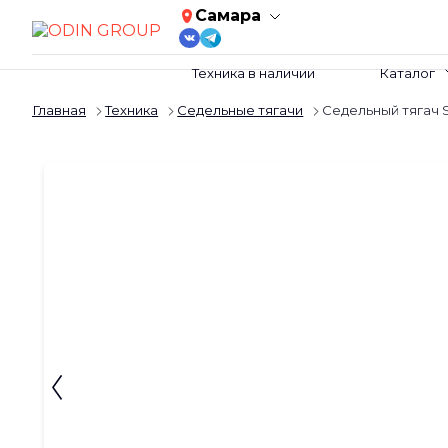
Самара
Техника в наличии
Каталог
Главная
Техника
Седельные тягачи
Седельный тягач 
Слайдшоу