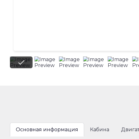
Основная информация
Кабина
Двига