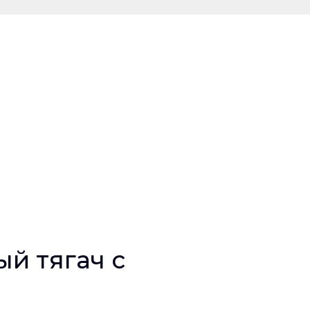
ый тягач с