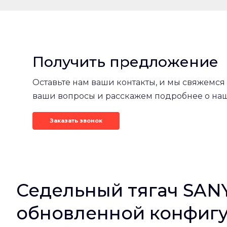
Получить предложение
Оставьте нам ваши контакты, и мы свяжемся 
ваши вопросы и расскажем подробнее о на
Заказать звонок
Седельный тягач SANY
обновленной конфигу