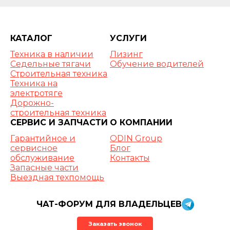
КАТАЛОГ
УСЛУГИ
Техника в наличии
Лизинг
Седельные тягачи
Обучение водителей
Строительная техника
Техника на
электротяге
Дорожно-
строительная техника
СЕРВИС И ЗАПЧАСТИ
О КОМПАНИИ
Гарантийное и
ODIN Group
сервисное
Блог
обслуживание
Контакты
Запасные части
Выездная техпомощь
ЧАТ-ФОРУМ ДЛЯ ВЛАДЕЛЬЦЕВ
Заказать звонок