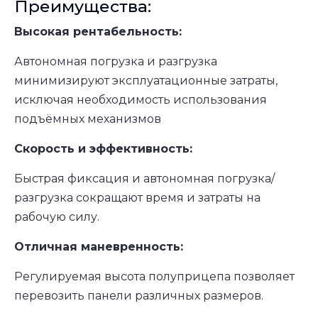
Преимущества:
Высокая рентабельность:
Автономная погрузка и разгрузка
минимизируют эксплуатационные затраты,
исключая необходимость использования
подъёмных механизмов
Скорость и эффективность:
Быстрая фиксация и автономная погрузка/
разгрузка сокращают время и затраты на
рабочую силу.
Отличная маневренность:
Регулируемая высота полуприцепа позволяет
перевозить панели различных размеров.