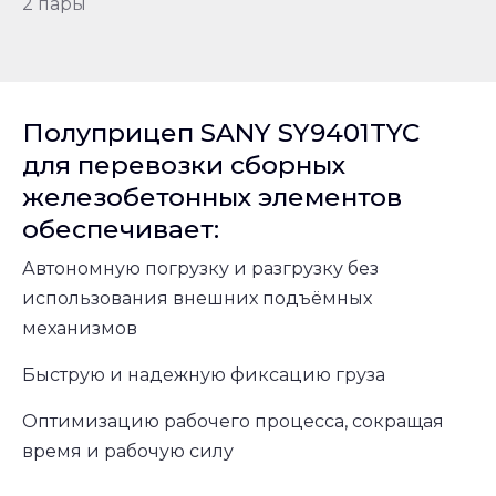
2 пары
Полуприцеп SANY SY9401TYC
для перевозки сборных
железобетонных элементов
обеспечивает:
Автономную погрузку и разгрузку без
использования внешних подъёмных
механизмов
Быструю и надежную фиксацию груза
Оптимизацию рабочего процесса, сокращая
время и рабочую силу