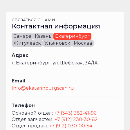
СВЯЗАТЬСЯ С НАМИ
Контактная информация
Самара
Казань
Екатеринбург
Жигулевск
Ульяновск
Москва
Адрес
г. Екатеринбург, ул. Шефская, 3А/1А
Email
Info@ekaterinburgscan.ru
Телефон
Основной отдел:
+7 (343) 382-41-96
Отдел запчастей:
+7 (912) 230-30-82
Отдел продаж:
+7 (912) 030-00-54