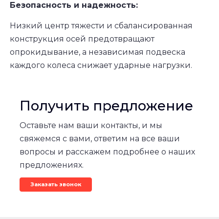
Безопасность и надежность:
Низкий центр тяжести и сбалансированная
конструкция осей предотвращают
опрокидывание, а независимая подвеска
каждого колеса снижает ударные нагрузки.
Получить предложение
Оставьте нам ваши контакты, и мы
свяжемся с вами, ответим на все ваши
вопросы и расскажем подробнее о наших
предложениях.
Заказать звонок