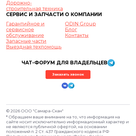
Дорожно-
строительная техника
СЕРВИС И ЗАПЧАСТИ
О КОМПАНИИ
Гарантийное и
ODIN Group
сервисное
Блог
обслуживание
Контакты
Запасные части
Выездная техпомощь
ЧАТ-ФОРУМ ДЛЯ ВЛАДЕЛЬЦЕВ
Заказать звонок
© 2026 ООО "Самара-Скан"
* Обращаем ваше внимание на то, что информация на
сайте носит исключительно информационный характер и
не являются публичной офертой, на основании
положений п. 2 Ст. 437 Гражданского кодекса РФ