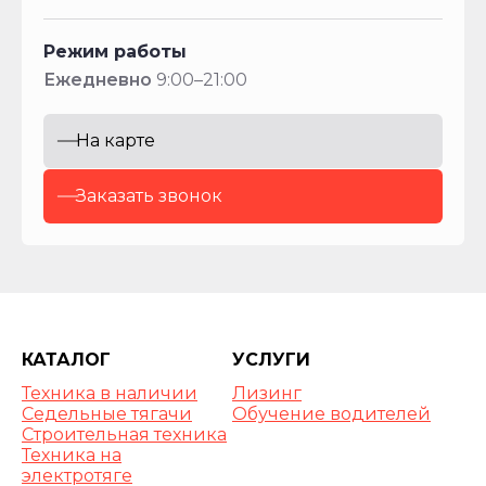
Режим работы
Ежедневно
9:00–21:00
На карте
Заказать звонок
КАТАЛОГ
УСЛУГИ
Техника в наличии
Лизинг
Седельные тягачи
Обучение водителей
Строительная техника
Техника на
электротяге