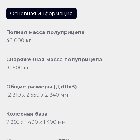
Основная информация
Полная масса полуприцепа
40 000 кг
Снаряженная масса полуприцепа
10 500 кг
Общие размеры (ДхШхВ)
12 310 x 2 550 x 2 340 мм
Колесная база
7 295 x 1 400 x 1 400 мм