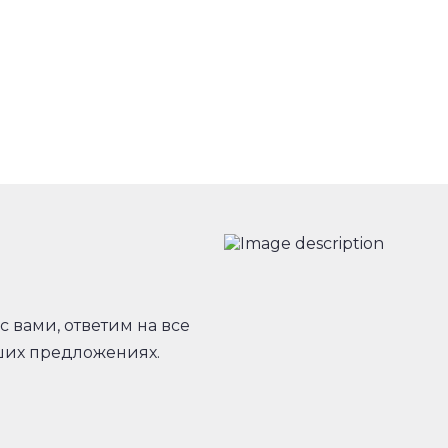
с вами, ответим на все
ших предложениях.