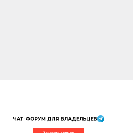
ЧАТ-ФОРУМ ДЛЯ ВЛАДЕЛЬЦЕВ
Заказать звонок