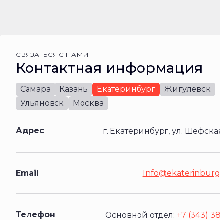
СВЯЗАТЬСЯ С НАМИ
Контактная информация
Самара
Казань
Екатеринбург
Жигулевск
Ульяновск
Москва
Адрес
г. Екатеринбург, ул. Шефская
Email
Info@ekaterinburg
Телефон
Основной отдел:
+7 (343) 3