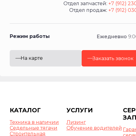
Отдел запчастей:
+7 (912) 23
Отдел продаж:
+7 (912) 03
Режим работы
Ежедневно
9:0
На карте
Заказать звонок
КАТАЛОГ
УСЛУГИ
СЕР
ЗА
Техника в наличии
Лизинг
Седельные тягачи
Обучение водителей
Гара
Строительная
серв