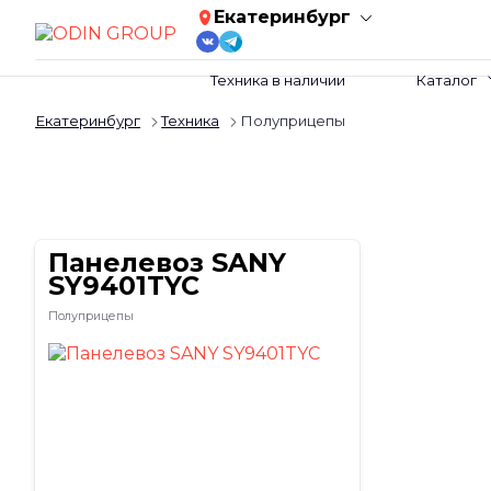
Екатеринбург
Техника в наличии
Каталог
Екатеринбург
Техника
Полуприцепы
Панелевоз SANY
SY9401TYC
Полуприцепы