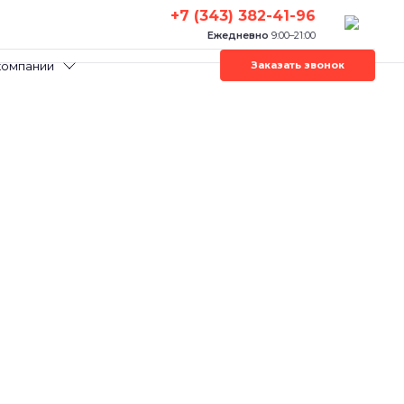
+7 (343) 382-41-96
Ежедневно
9:00–21:00
компании
Заказать звонок