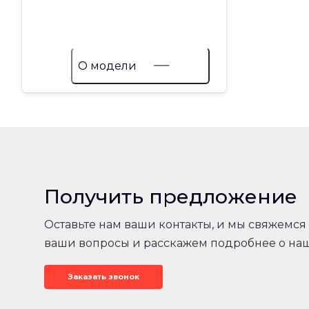
О модели
Получить предложение
Оставьте нам ваши контакты, и мы свяжемся 
ваши вопросы и расскажем подробнее о на
Заказать звонок