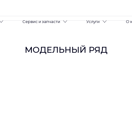
Сервис и запчасти
Услуги
О 
МОДЕЛЬНЫЙ РЯД