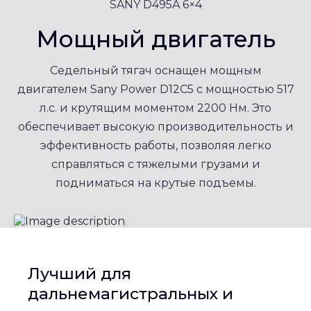
SANY D495A 6×4
Мощный двигатель
Седельный тягач оснащен мощным
двигателем Sany Power D12C5 с мощностью 517
л.с. и крутящим моментом 2200 Нм. Это
обеспечивает высокую производительность и
эффективность работы, позволяя легко
справляться с тяжелыми грузами и
подниматься на крутые подъемы.
Лучший для
дальнемагистральных и