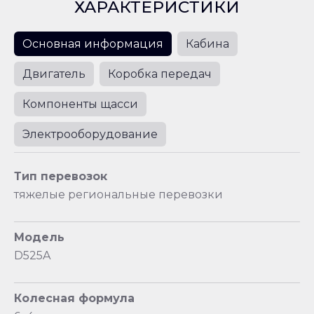
ХАРАКТЕРИСТИКИ
Основная информация
Кабина
Двигатель
Коробка передач
Компоненты щасси
Электрооборудование
Тип перевозок
тяжелые региональные перевозки
Модель
D525A
Колесная формула