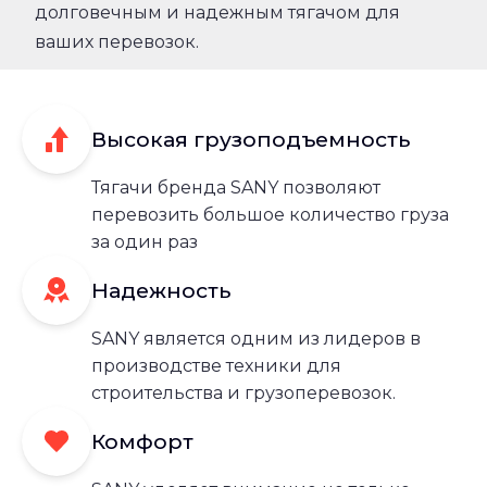
долговечным и надежным тягачом для
ваших перевозок.
Высокая грузоподъемность
Тягачи бренда SANY позволяют
перевозить большое количество груза
за один раз
Надежность
SANY является одним из лидеров в
производстве техники для
строительства и грузоперевозок.
Комфорт