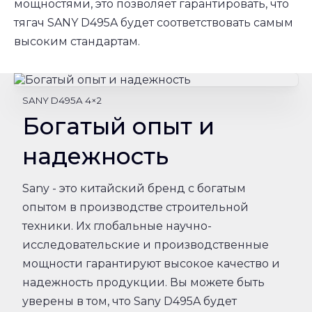
мощностями, это позволяет гарантировать, что
тягач SANY D495A будет соответствовать самым
высоким стандартам.
SANY D495A 4×2
Богатый опыт и
надежность
Sany - это китайский бренд с богатым
опытом в производстве строительной
техники. Их глобальные научно-
исследовательские и производственные
мощности гарантируют высокое качество и
надежность продукции. Вы можете быть
уверены в том, что Sany D495A будет