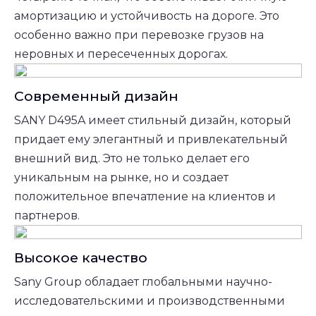
амортизацию и устойчивость на дороге. Это
особенно важно при перевозке грузов на
неровных и пересеченных дорогах.
Современный дизайн
SANY D495A имеет стильный дизайн, который
придает ему элегантный и привлекательный
внешний вид. Это не только делает его
уникальным на рынке, но и создает
положительное впечатление на клиентов и
партнеров.
Высокое качество
Sany Group обладает глобальными научно-
исследовательскими и производственными