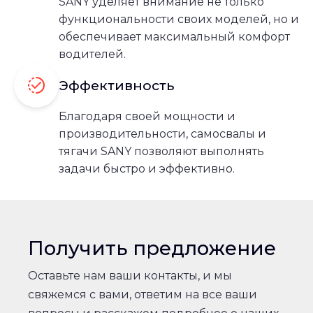
SANY уделяет внимание не только
функциональности своих моделей, но и
обеспечивает максимальный комфорт
водителей.
Эффективность
Благодаря своей мощности и
производительности, самосвалы и
тягачи SANY позволяют выполнять
задачи быстро и эффективно.
Получить предложение
Оставьте нам ваши контакты, и мы
свяжемся с вами, ответим на все ваши