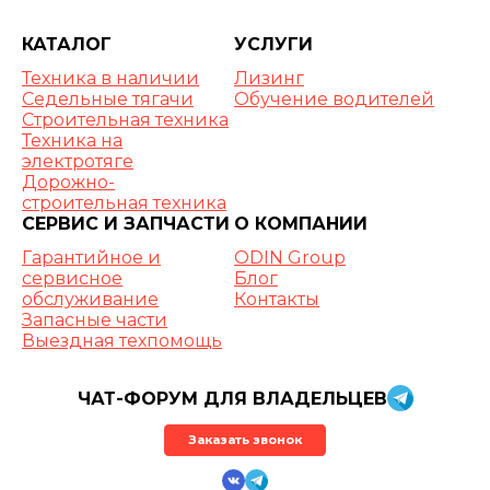
КАТАЛОГ
УСЛУГИ
Техника в наличии
Лизинг
Седельные тягачи
Обучение водителей
Строительная техника
Техника на
электротяге
Дорожно-
строительная техника
СЕРВИС И ЗАПЧАСТИ
О КОМПАНИИ
Гарантийное и
ODIN Group
сервисное
Блог
обслуживание
Контакты
Запасные части
Выездная техпомощь
ЧАТ-ФОРУМ ДЛЯ ВЛАДЕЛЬЦЕВ
Заказать звонок