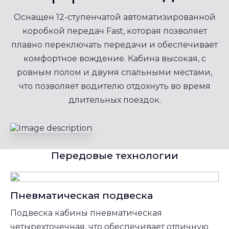
Оснащен 12-ступенчатой автоматизированной
коробкой передач Fast, которая позволяет
плавно переключать передачи и обеспечивает
комфортное вождение. Кабина высокая, с
ровным полом и двумя спальными местами,
что позволяет водителю отдохнуть во время
длительных поездок.
Передовые технологии
Пневматическая подвеска
Подвеска кабины пневматическая
четырехточечная, что обеспечивает отличную