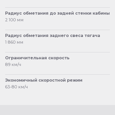
Радиус обметания до задней стенки кабины
2 100 мм
Радиус обметания заднего свеса тягача
1 860 мм
Ограничительная скорость
89 км/ч
Экономичный скоростной режим
63-80 км/ч