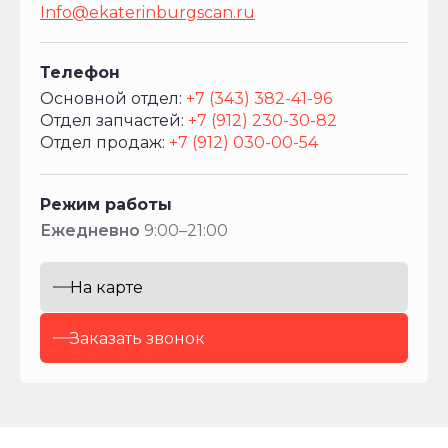
Info@ekaterinburgscan.ru
Телефон
Основной отдел:
+7 (343) 382-41-96
Отдел запчастей:
+7 (912) 230-30-82
Отдел продаж:
+7 (912) 030-00-54
Режим работы
Ежедневно
9:00–21:00
На карте
Заказать звонок