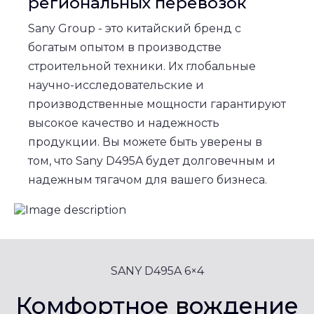
региональных перевозок
Sany Group - это китайский бренд с
богатым опытом в производстве
строительной техники. Их глобальные
научно-исследовательские и
производственные мощности гарантируют
высокое качество и надежность
продукции. Вы можете быть уверены в
том, что Sany D495A будет долговечным и
надежным тягачом для вашего бизнеса.
SANY D495A 6×4
Комфортное вождение