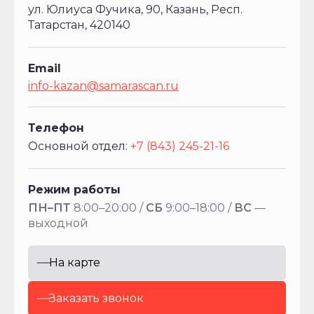
ул. Юлиуса Фучика, 90, Казань, Респ.
Татарстан, 420140
Email
info-kazan@samarascan.ru
Телефон
Основной отдел:
+7 (843) 245-21-16
Режим работы
ПН–ПТ
8:00–20:00 /
СБ
9:00–18:00 /
ВС
—
выходной
На карте
Заказать звонок