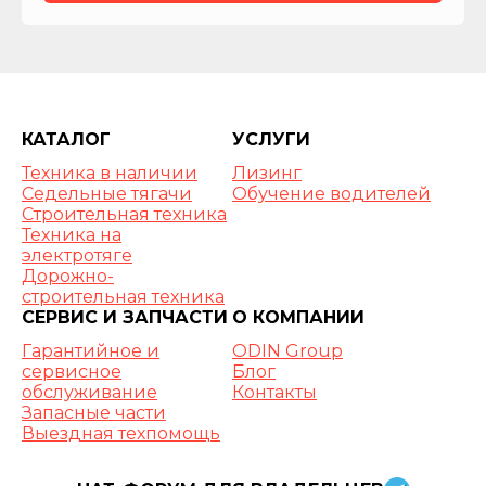
КАТАЛОГ
УСЛУГИ
Техника в наличии
Лизинг
Седельные тягачи
Обучение водителей
Строительная техника
Техника на
электротяге
Дорожно-
строительная техника
СЕРВИС И ЗАПЧАСТИ
О КОМПАНИИ
Гарантийное и
ODIN Group
сервисное
Блог
обслуживание
Контакты
Запасные части
Выездная техпомощь