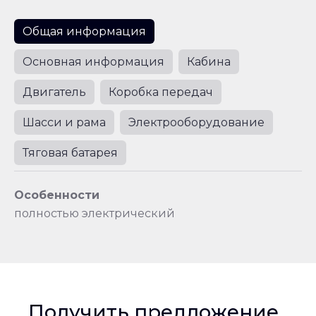
Общая информация
Основная информация
Кабина
Двигатель
Коробка передач
Шасси и рама
Электрооборудование
Тяговая батарея
Особенности
полностью электрический
Получить предложение