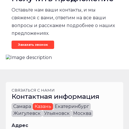
Оставьте нам ваши контакты, и мы
свяжемся с вами, ответим на все ваши
вопросы и расскажем подробнее о наших
предложениях.
Заказать звонок
СВЯЗАТЬСЯ С НАМИ
Контактная информация
Самара
Казань
Екатеринбург
Жигулевск
Ульяновск
Москва
Адрес