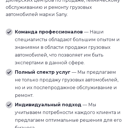
дилерских центров по продаже, техническому
обслуживанию и ремонту грузовых
автомобилей марки Sany.
Команда профессионалов
— Наши
специалисты обладают большим опытом и
знаниями в области продажи грузовых
автомобилей, что позволяет им быть
экспертами в данной сфере.
Полный спектр услуг
— Мы предлагаем
не только продажу грузовых автомобилей,
но и их послепродажное обслуживание и
ремонт.
Индивидуальный подход
— Мы
учитываем потребности каждого клиента и
предлагаем оптимальные решения для его
бизнеса.