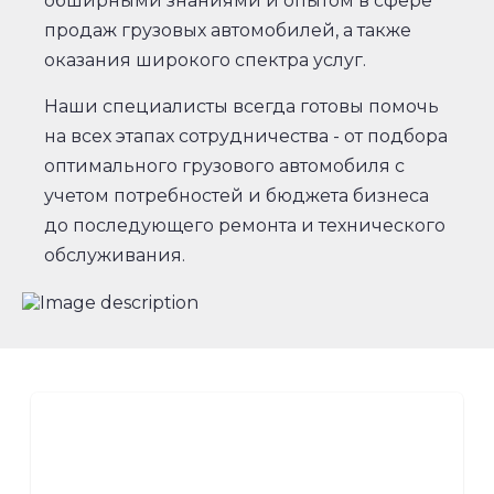
обширными знаниями и опытом в сфере
продаж грузовых автомобилей, а также
оказания широкого спектра услуг.
Наши специалисты всегда готовы помочь
на всех этапах сотрудничества - от подбора
оптимального грузового автомобиля с
учетом потребностей и бюджета бизнеса
до последующего ремонта и технического
обслуживания.