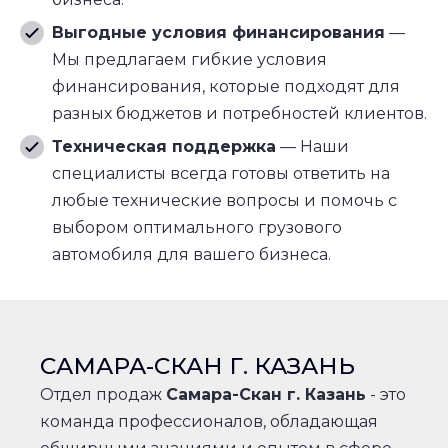
Выгодные условия финансирования
—
Мы предлагаем гибкие условия
финансирования, которые подходят для
разных бюджетов и потребностей клиентов.
Техническая поддержка
— Наши
специалисты всегда готовы ответить на
любые технические вопросы и помочь с
выбором оптимального грузового
автомобиля для вашего бизнеса.
САМАРА-СКАН Г. КАЗАНЬ
Отдел продаж
Самара-Скан г. Казань
- это
команда профессионалов, обладающая