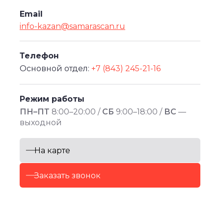
Email
info-kazan@samarascan.ru
Телефон
Основной отдел:
+7 (843) 245-21-16
Режим работы
ПН–ПТ
8:00–20:00 /
СБ
9:00–18:00 /
ВС
—
выходной
На карте
Заказать звонок