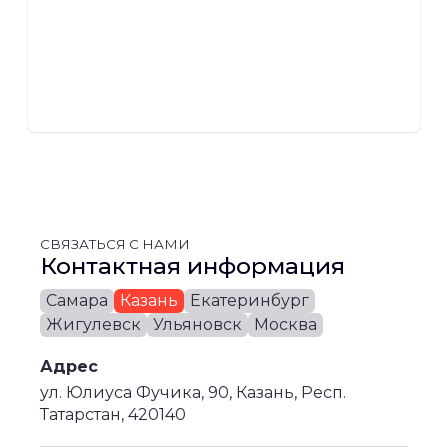
СВЯЗАТЬСЯ С НАМИ
Контактная информация
Самара
Казань
Екатеринбург
Жигулевск
Ульяновск
Москва
Адрес
ул. Юлиуса Фучика, 90, Казань, Респ.
Татарстан, 420140