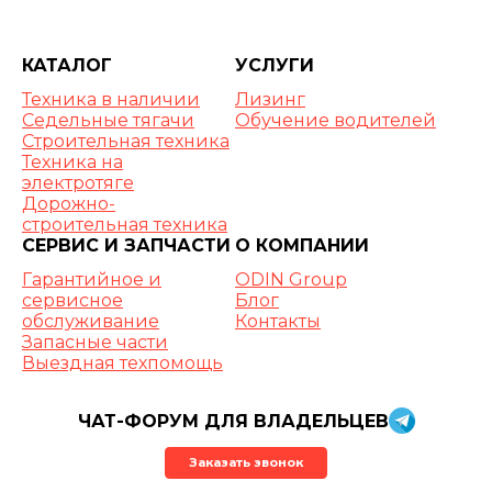
КАТАЛОГ
УСЛУГИ
Техника в наличии
Лизинг
Седельные тягачи
Обучение водителей
Строительная техника
Техника на
электротяге
Дорожно-
строительная техника
СЕРВИС И ЗАПЧАСТИ
О КОМПАНИИ
Гарантийное и
ODIN Group
сервисное
Блог
обслуживание
Контакты
Запасные части
Выездная техпомощь
ЧАТ-ФОРУМ ДЛЯ ВЛАДЕЛЬЦЕВ
Заказать звонок