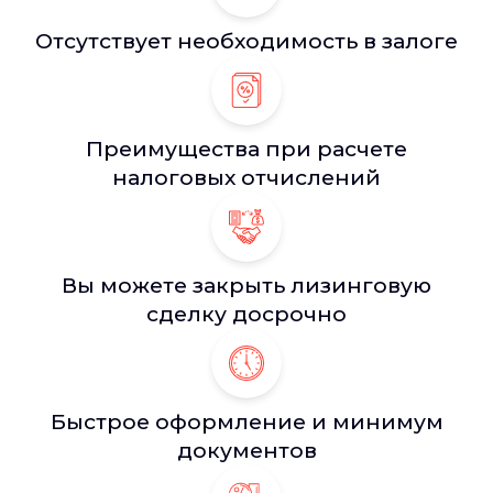
Отсутствует необходимость в залоге
Преимущества при расчете
налоговых отчислений
Вы можете закрыть лизинговую
сделку досрочно
Быстрое оформление и минимум
документов