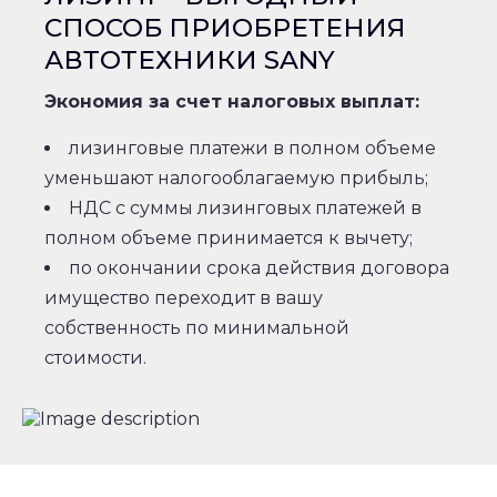
СПОСОБ ПРИОБРЕТЕНИЯ
АВТОТЕХНИКИ SANY
Экономия за счет налоговых выплат:
лизинговые платежи в полном объеме
уменьшают налогооблагаемую прибыль;
НДС с суммы лизинговых платежей в
полном объеме принимается к вычету;
по окончании срока действия договора
имущество переходит в вашу
собственность по минимальной
стоимости.