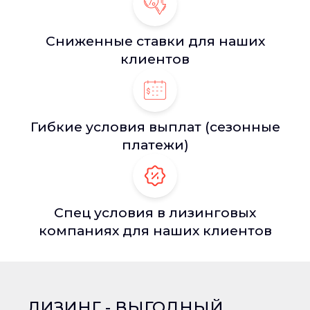
Сниженные ставки для наших
клиентов
Гибкие условия выплат (сезонные
платежи)
Спец условия в лизинговых
компаниях для наших клиентов
ЛИЗИНГ - ВЫГОДНЫЙ