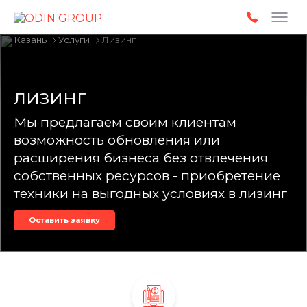
Slideshow Items
Казань
Услуги
Лизинг
ЛИЗИНГ
Мы предлагаем своим клиентам
возможность обновления или
расширения бизнеса без отвлечения
собственных ресурсов - приобретение
техники на выгодных условиях в лизинг
Оставить заявку