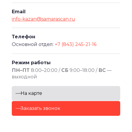
Email
info-kazan@samarascan.ru
Телефон
Основной отдел:
+7 (843) 245-21-16
Режим работы
ПН–ПТ
8:00–20:00 /
СБ
9:00–18:00 /
ВС
—
выходной
На карте
Заказать звонок