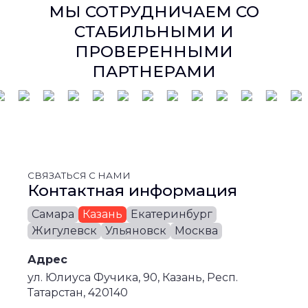
МЫ СОТРУДНИЧАЕМ СО
СТАБИЛЬНЫМИ И
ПРОВЕРЕННЫМИ
ПАРТНЕРАМИ
СВЯЗАТЬСЯ С НАМИ
Контактная информация
Самара
Казань
Екатеринбург
Жигулевск
Ульяновск
Москва
Адрес
ул. Юлиуса Фучика, 90, Казань, Респ.
Татарстан, 420140