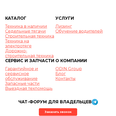
КАТАЛОГ
УСЛУГИ
Техника в наличии
Лизинг
Седельные тягачи
Обучение водителей
Строительная техника
Техника на
электротяге
Дорожно-
строительная техника
СЕРВИС И ЗАПЧАСТИ
О КОМПАНИИ
Гарантийное и
ODIN Group
сервисное
Блог
обслуживание
Контакты
Запасные части
Выездная техпомощь
ЧАТ-ФОРУМ ДЛЯ ВЛАДЕЛЬЦЕВ
Заказать звонок