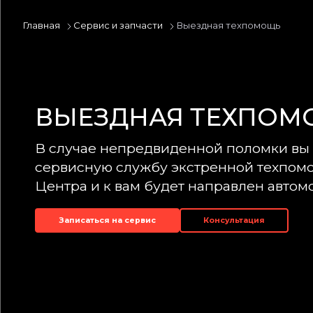
Главная
Сервис и запчасти
Выездная техпомощь
ВЫЕЗДНАЯ ТЕХПОМ
В случае непредвиденной поломки вы 
сервисную службу экстренной техпом
Центра и к вам будет направлен авто
Записаться на сервис
Консультация