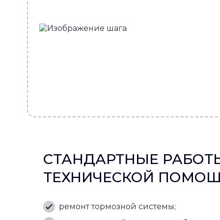
СТАНДАРТНЫЕ РАБОТ
ТЕХНИЧЕСКОЙ ПОМО
ремонт тормозной системы;