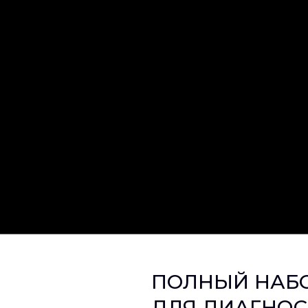
ПОЛНЫЙ НАБ
ДЛЯ ДИАГНОС