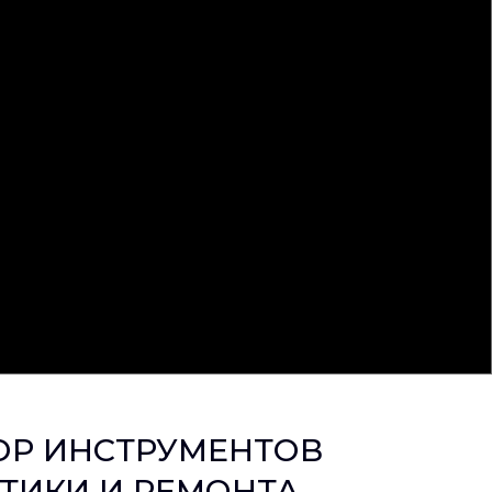
ОР ИНСТРУМЕНТОВ
ТИКИ И РЕМОНТА