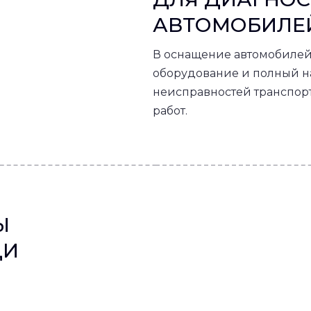
АВТОМОБИЛЕ
В оснащение автомобилей
оборудование и полный н
неисправностей транспор
работ.
Ы
ЩИ