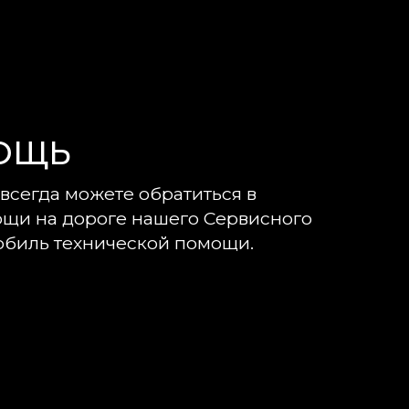
ОЩЬ
всегда можете обратиться в
ощи на дороге нашего Сервисного
мобиль технической помощи.