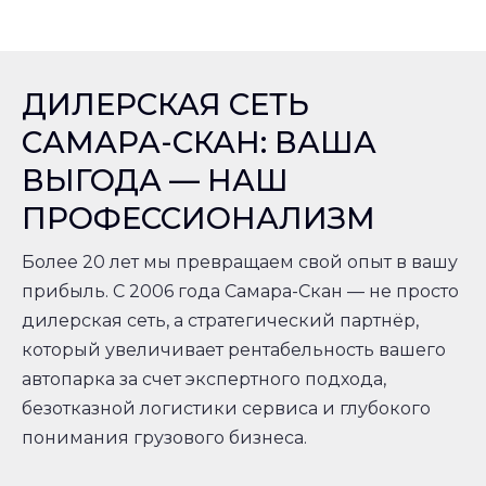
ДИЛЕРСКАЯ СЕТЬ
САМАРА-СКАН: ВАША
ВЫГОДА — НАШ
ПРОФЕССИОНАЛИЗМ
Более 20 лет мы превращаем свой опыт в вашу
прибыль. С 2006 года Самара-Скан — не просто
дилерская сеть, а стратегический партнёр,
который увеличивает рентабельность вашего
автопарка за счет экспертного подхода,
безотказной логистики сервиса и глубокого
понимания грузового бизнеса.