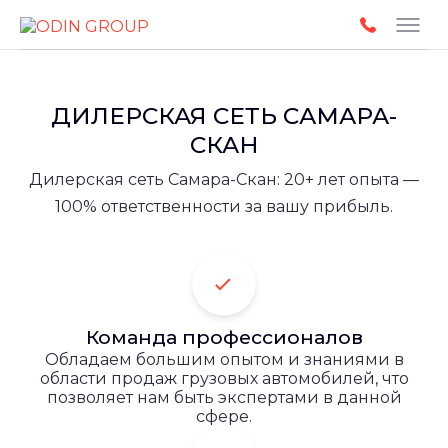
ДИЛЕРСКАЯ СЕТЬ САМАРА-
СКАН
Дилерская сеть Самара-Скан: 20+ лет опыта —
100% ответственности за вашу прибыль.
Команда профессионалов
Обладаем большим опытом и знаниями в
области продаж грузовых автомобилей, что
позволяет нам быть экспертами в данной
сфере.