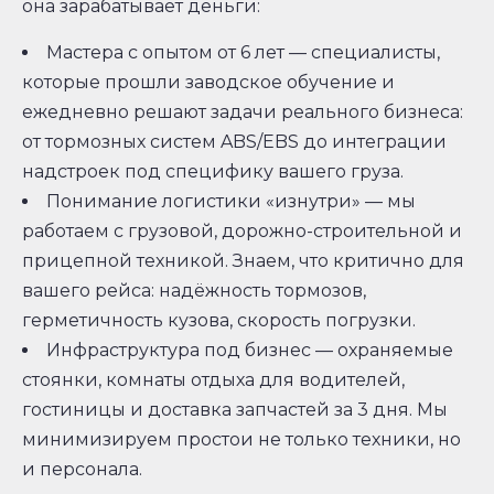
она зарабатывает деньги:
Мастера с опытом от 6 лет — специалисты,
которые прошли заводское обучение и
ежедневно решают задачи реального бизнеса:
от тормозных систем ABS/EBS до интеграции
надстроек под специфику вашего груза.
Понимание логистики «изнутри» — мы
работаем с грузовой, дорожно-строительной и
прицепной техникой. Знаем, что критично для
вашего рейса: надёжность тормозов,
герметичность кузова, скорость погрузки.
Инфраструктура под бизнес — охраняемые
стоянки, комнаты отдыха для водителей,
гостиницы и доставка запчастей за 3 дня. Мы
минимизируем простои не только техники, но
и персонала.