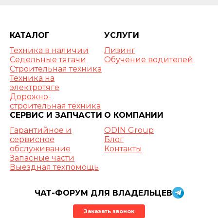
КАТАЛОГ
УСЛУГИ
Техника в наличии
Лизинг
Седельные тягачи
Обучение водителей
Строительная техника
Техника на
электротяге
Дорожно-
строительная техника
СЕРВИС И ЗАПЧАСТИ
О КОМПАНИИ
Гарантийное и
ODIN Group
сервисное
Блог
обслуживание
Контакты
Запасные части
Выездная техпомощь
ЧАТ-ФОРУМ ДЛЯ ВЛАДЕЛЬЦЕВ
Заказать звонок