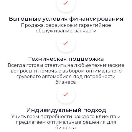
Выгодные условия финансирования
Продажа, сервисное и гарантийное
обслуживание, запчасти
Техническая поддержка
Всегда готовы ответить на любые технические
вопросы и помочь с выбором оптимального
грузового автомобиля под потребности
бизнеса.
Индивидуальный подход
Учитываем потребности каждого клиента и
предлагаем оптимальные решения для
бизнеса.