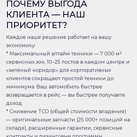
ПОЧЕМУ ВЫГОДА
КЛИЕНТА — НАШ
ПРИОРИТЕТ?
Каждое наше решение работает на вашу
экономику:
* Максимальный аптайм техники — 7 000 м²
сервисных зон, 10–25 постов в каждом центре и
«зелёный коридор» для корпоративных
клиентов сокращают простой техники до
минимума. Ваш автомобиль быстрее
возвращается в рейс — вы быстрее получаете
доход.
* Снижение TCO (общей стоимости владения)
— оригинальные запчасти (25 000+ позиций на
складе), расширенные гарантии, сервисные
контракты и лизинговые программы