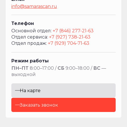
info@samarascan.ru
Телефон
Основной отдел:
+7 (846) 277-21-63
Отдел сервиса:
+7 (927) 738-21-63
Отдел продаж:
+7 (929) 704-71-63
Режим работы
ПН–ПТ
8:00–17:00 /
СБ
9:00–18:00 /
ВС
—
выходной
На карте
Заказать звонок