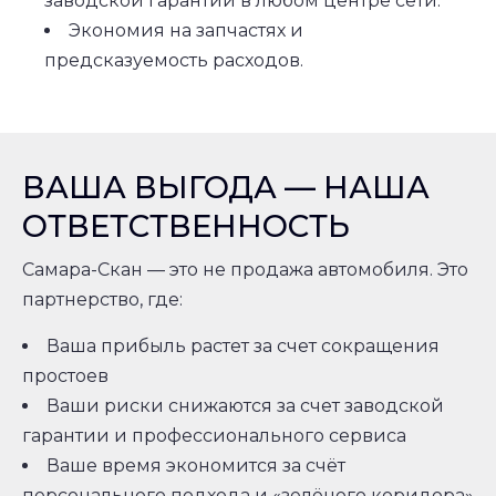
заводской гарантии в любом центре сети.
Экономия на запчастях и
предсказуемость расходов.
ВАША ВЫГОДА — НАША
ОТВЕТСТВЕННОСТЬ
Самара-Скан — это не продажа автомобиля. Это
партнерство, где:
Ваша прибыль растет за счет сокращения
простоев
Ваши риски снижаются за счет заводской
гарантии и профессионального сервиса
Ваше время экономится за счёт
персонального подхода и «зелёного коридора»