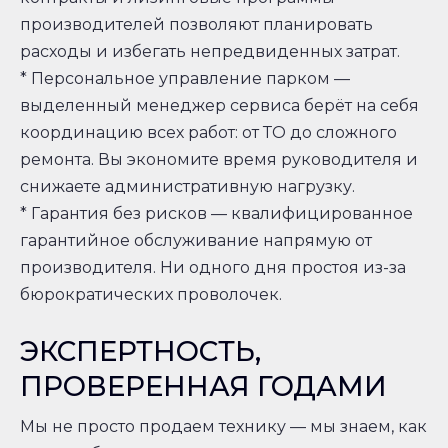
производителей позволяют планировать
расходы и избегать непредвиденных затрат.
* Персональное управление парком —
выделенный менеджер сервиса берёт на себя
координацию всех работ: от ТО до сложного
ремонта. Вы экономите время руководителя и
снижаете административную нагрузку.
* Гарантия без рисков — квалифицированное
гарантийное обслуживание напрямую от
производителя. Ни одного дня простоя из-за
бюрократических проволочек.
ЭКСПЕРТНОСТЬ,
ПРОВЕРЕННАЯ ГОДАМИ
Мы не просто продаем технику — мы знаем, как