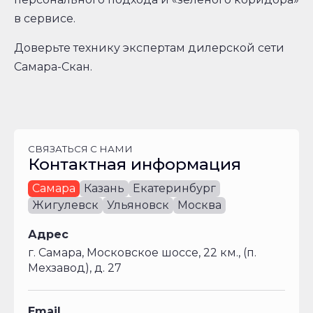
в сервисе.
Доверьте технику экспертам дилерской сети
Самара-Скан.
СВЯЗАТЬСЯ С НАМИ
Контактная информация
Самара
Казань
Екатеринбург
Жигулевск
Ульяновск
Москва
Адрес
г. Самара, Московское шоссе, 22 км., (п.
Мехзавод), д. 27
Email