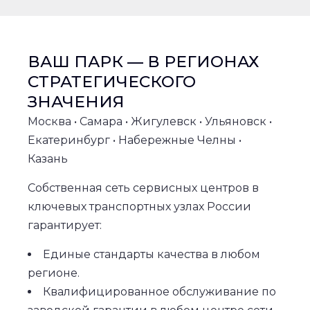
ВАШ ПАРК — В РЕГИОНАХ
СТРАТЕГИЧЕСКОГО
ЗНАЧЕНИЯ
Москва • Самара • Жигулевск • Ульяновск •
Екатеринбург • Набережные Челны •
Казань
Собственная сеть сервисных центров в
ключевых транспортных узлах России
гарантирует:
Единые стандарты качества в любом
регионе.
Квалифицированное обслуживание по