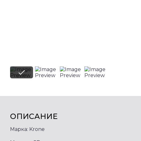
ОПИСАНИЕ
Марка: Krone