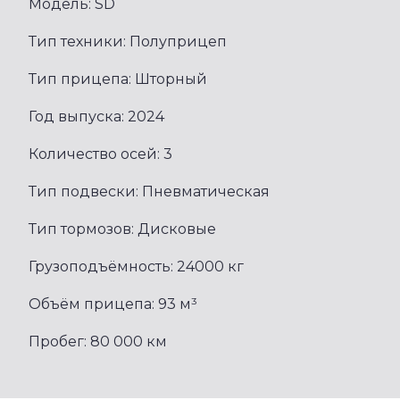
Модель: SD
Тип техники: Полуприцеп
Тип прицепа: Шторный
Год выпуска: 2024
Количество осей: 3
Тип подвески: Пневматическая
Тип тормозов: Дисковые
Грузоподъёмность: 24000 кг
Объём прицепа: 93 м³
Пробег: 80 000 км