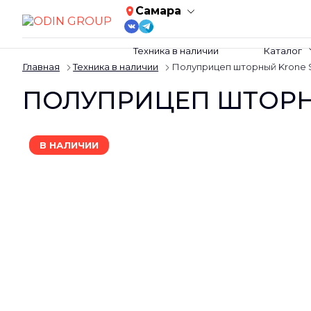
Самара
Техника в наличии
Каталог
Главная
Техника в наличии
Полуприцеп шторный Krone
ПОЛУПРИЦЕП ШТОРН
Слайдшоу
В НАЛИЧИИ