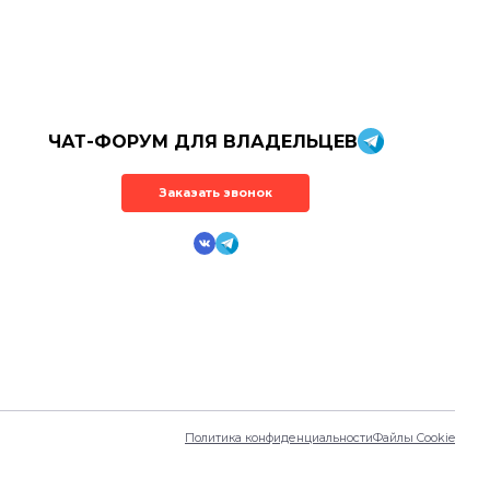
ЧАТ-ФОРУМ ДЛЯ ВЛАДЕЛЬЦЕВ
Заказать звонок
Политика конфиденциальности
Файлы Cookie