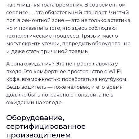
как «лишняя трата времени». В современном
сервисе — это обязательный стандарт. Чистый
пол в ремонтной зоне — это не только эстетика,
но и показатель того, что здесь соблюдают
технологические процессы. Грязь и масло
могут скрыть утечки, повредить оборудование
и даже стать причиной травмы.
А зона ожидания? Это не просто лавочка у
входа. Это комфортное пространство с Wi-Fi,
кофе, возможностью поработать за ноутбуком.
Ведь водитель — тоже человек, и его время
должно быть потрачено с пользой, а не в
ожидании на холоде.
Оборудование,
сертифицированное
производителем