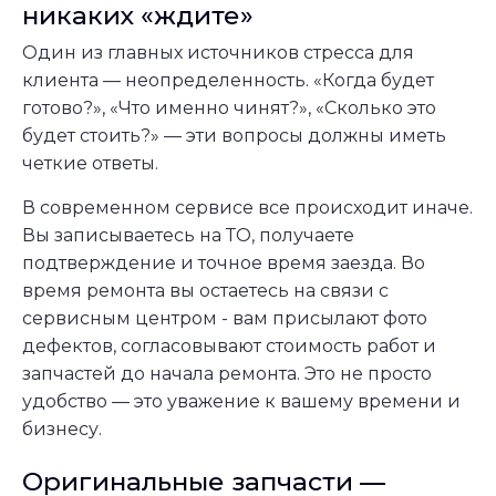
никаких «ждите»
Один из главных источников стресса для
клиента — неопределенность. «Когда будет
готово?», «Что именно чинят?», «Сколько это
будет стоить?» — эти вопросы должны иметь
четкие ответы.
В современном сервисе все происходит иначе.
Вы записываетесь на ТО, получаете
подтверждение и точное время заезда. Во
время ремонта вы остаетесь на связи с
сервисным центром - вам присылают фото
дефектов, согласовывают стоимость работ и
запчастей до начала ремонта. Это не просто
удобство — это уважение к вашему времени и
бизнесу.
Оригинальные запчасти —