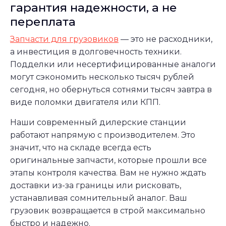
гарантия надежности, а не
переплата
Запчасти для грузовиков
— это не расходники,
а инвестиция в долговечность техники.
Подделки или несертифицированные аналоги
могут сэкономить несколько тысяч рублей
сегодня, но обернуться сотнями тысяч завтра в
виде поломки двигателя или КПП.
Наши современный дилерские станции
работают напрямую с производителем. Это
значит, что на складе всегда есть
оригинальные запчасти, которые прошли все
этапы контроля качества. Вам не нужно ждать
доставки из-за границы или рисковать,
устанавливая сомнительный аналог. Ваш
грузовик возвращается в строй максимально
быстро и надежно.