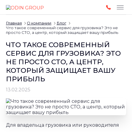
Главная
О компании
Блог
Что такое современный сервис для грузовика? Это не
просто СТО, а центр, который защищает вашу прибыль
ЧТО ТАКОЕ СОВРЕМЕННЫЙ
СЕРВИС ДЛЯ ГРУЗОВИКА? ЭТО
НЕ ПРОСТО СТО, А ЦЕНТР,
КОТОРЫЙ ЗАЩИЩАЕТ ВАШУ
ПРИБЫЛЬ
13.02.2025
Для владельца грузовика или руководителя