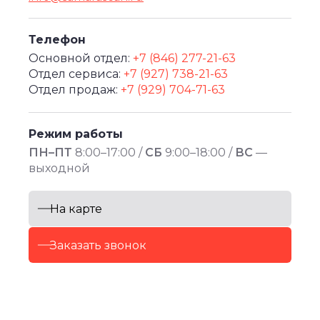
Телефон
Основной отдел:
+7 (846) 277-21-63
Отдел сервиса:
+7 (927) 738-21-63
Отдел продаж:
+7 (929) 704-71-63
Режим работы
ПН–ПТ
8:00–17:00 /
СБ
9:00–18:00 /
ВС
—
выходной
На карте
Заказать звонок