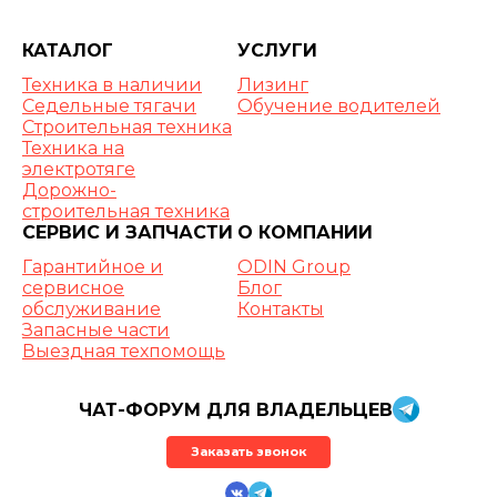
КАТАЛОГ
УСЛУГИ
Техника в наличии
Лизинг
Седельные тягачи
Обучение водителей
Строительная техника
Техника на
электротяге
Дорожно-
строительная техника
СЕРВИС И ЗАПЧАСТИ
О КОМПАНИИ
Гарантийное и
ODIN Group
сервисное
Блог
обслуживание
Контакты
Запасные части
Выездная техпомощь
ЧАТ-ФОРУМ ДЛЯ ВЛАДЕЛЬЦЕВ
Заказать звонок