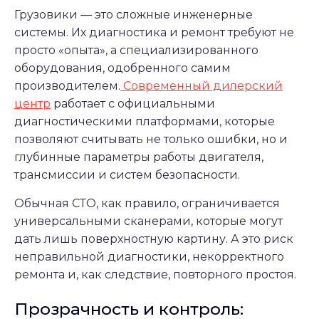
Грузовики — это сложные инженерные
системы. Их диагностика и ремонт требуют не
просто «опыта», а специализированного
оборудования, одобренного самим
производителем.
Современный дилерский
центр
работает с официальными
диагностическими платформами, которые
позволяют считывать не только ошибки, но и
глубинные параметры работы двигателя,
трансмиссии и систем безопасности.
Обычная СТО, как правило, ограничивается
универсальными сканерами, которые могут
дать лишь поверхностную картину. А это риск
неправильной диагностики, некорректного
ремонта и, как следствие, повторного простоя.
Прозрачность и контроль: