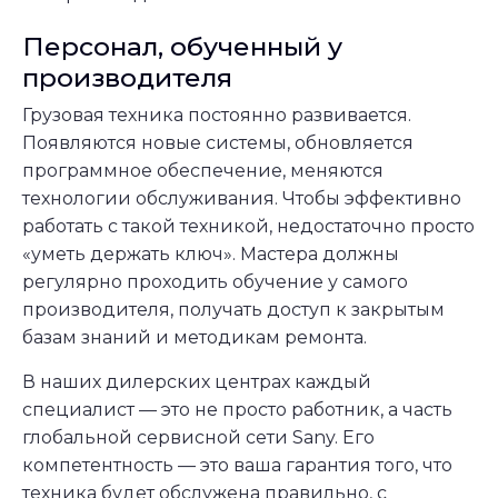
Персонал, обученный у
производителя
Грузовая техника постоянно развивается.
Появляются новые системы, обновляется
программное обеспечение, меняются
технологии обслуживания. Чтобы эффективно
работать с такой техникой, недостаточно просто
«уметь держать ключ». Мастера должны
регулярно проходить обучение у самого
производителя, получать доступ к закрытым
базам знаний и методикам ремонта.
В наших дилерских центрах каждый
специалист — это не просто работник, а часть
глобальной сервисной сети Sany. Его
компетентность — это ваша гарантия того, что
техника будет обслужена правильно, с