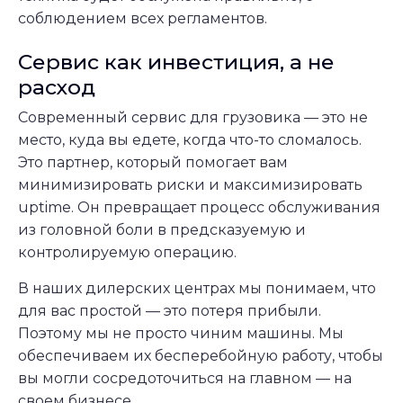
соблюдением всех регламентов.
Сервис как инвестиция, а не
расход
Современный сервис для грузовика — это не
место, куда вы едете, когда что-то сломалось.
Это партнер, который помогает вам
минимизировать риски и максимизировать
uptime. Он превращает процесс обслуживания
из головной боли в предсказуемую и
контролируемую операцию.
В наших дилерских центрах мы понимаем, что
для вас простой — это потеря прибыли.
Поэтому мы не просто чиним машины. Мы
обеспечиваем их бесперебойную работу, чтобы
вы могли сосредоточиться на главном — на
своем бизнесе.