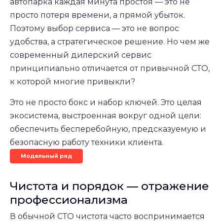
автопарка каждая минута простоя — это не
просто потеря времени, а прямой убыток.
Поэтому выбор сервиса — это не вопрос
удобства, а стратегическое решение. Но чем же
современный дилерский сервис
принципиально отличается от привычной СТО,
к которой многие привыкли?
Это не просто бокс и набор ключей. Это целая
экосистема, выстроенная вокруг одной цели:
обеспечить бесперебойную, предсказуемую и
безопасную работу техники клиента.
Модельный ряд
Чистота и порядок — отражение
профессионализма
В обычной СТО чистота часто воспринимается