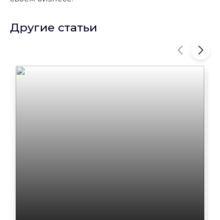
Другие статьи
Карусель